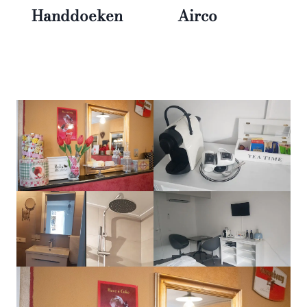
Handdoeken
Airco