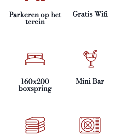
Gratis Wifi
Parkeren op het
terein
Mini Bar
160x200
boxspring