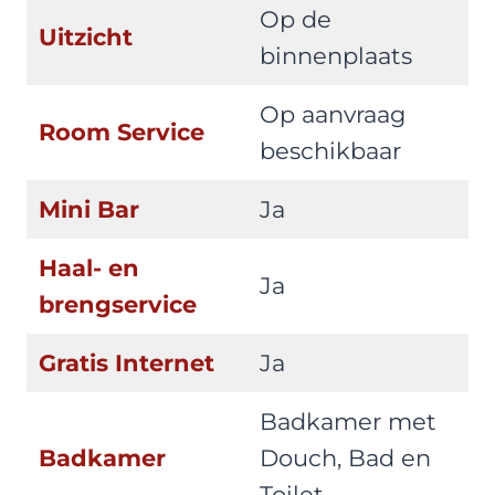
Op de
Uitzicht
binnenplaats
Op aanvraag
Room Service
beschikbaar
Mini Bar
Ja
Haal- en
Ja
brengservice
Gratis Internet
Ja
Badkamer met
Badkamer
Douch, Bad en
Toilet