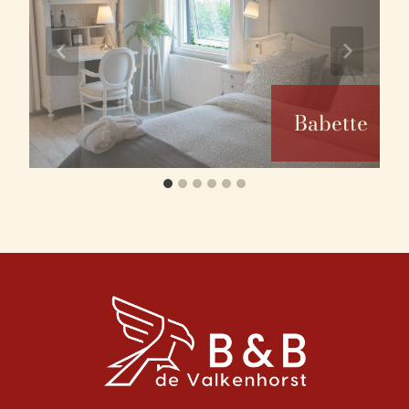
Babette