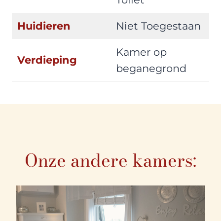
Huidieren
Niet Toegestaan
Kamer op
Verdieping
beganegrond
Onze andere kamers: