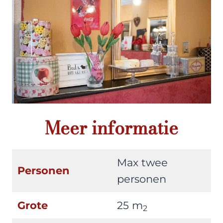
Meer informatie
Max twee
Personen
personen
Grote
25 m
2