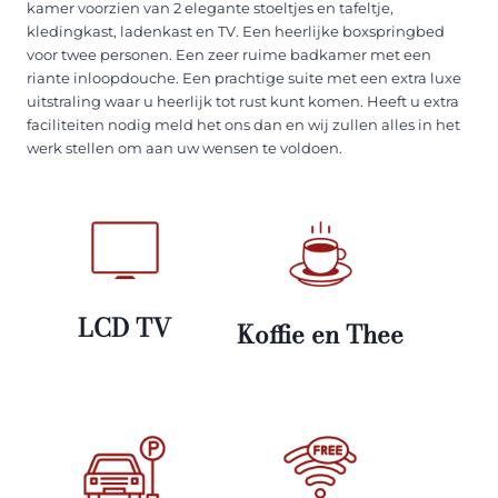
kamer voorzien van 2 elegante stoeltjes en tafeltje,
kledingkast, ladenkast en TV. Een heerlijke boxspringbed
voor twee personen. Een zeer ruime badkamer met een
riante inloopdouche. Een prachtige suite met een extra luxe
uitstraling waar u heerlijk tot rust kunt komen. Heeft u extra
faciliteiten nodig meld het ons dan en wij zullen alles in het
werk stellen om aan uw wensen te voldoen.
LCD TV
Koffie en Thee