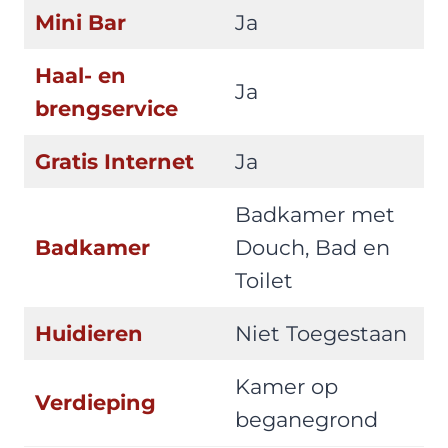
Mini Bar
Ja
Haal- en
Ja
brengservice
Gratis Internet
Ja
Badkamer met
Badkamer
Douch, Bad en
Toilet
Huidieren
Niet Toegestaan
Kamer op
Verdieping
beganegrond