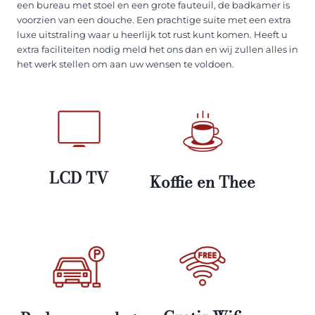
een bureau met stoel en een grote fauteuil, de badkamer is
voorzien van een douche. Een prachtige suite met een extra
luxe uitstraling waar u heerlijk tot rust kunt komen. Heeft u
extra faciliteiten nodig meld het ons dan en wij zullen alles in
het werk stellen om aan uw wensen te voldoen.
LCD TV
Koffie en Thee