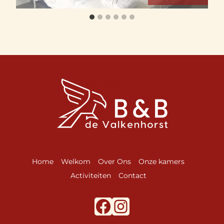
Home
Welkom
Over Ons
Onze kamers
Activiteiten
Contact
Facebook
Instagram