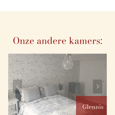
Onze andere kamers:
Glennis